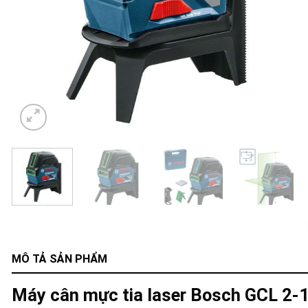
MÔ TẢ SẢN PHẨM
Máy cân mực tia laser Bosch GCL 2-