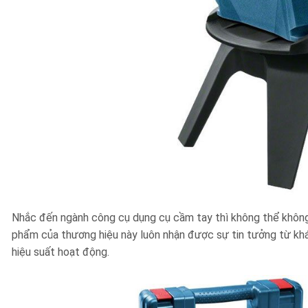
Nhắc đến ngành công cụ dụng cụ cầm tay thì không thể không 
phẩm của thương hiệu này luôn nhận được sự tin tưởng từ kh
hiệu suất hoạt động.