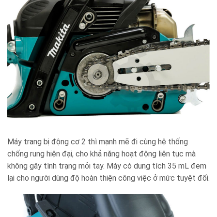
Máy trang bị động cơ 2 thì mạnh mẽ đi cùng hệ thống
chống rung hiện đại, cho khả năng hoạt động liên tục mà
không gây tình trạng mỏi tay.
Máy có dung tích 35 mL đem
lại cho người dùng độ hoàn thiện công việc ở mức tuyệt đối.