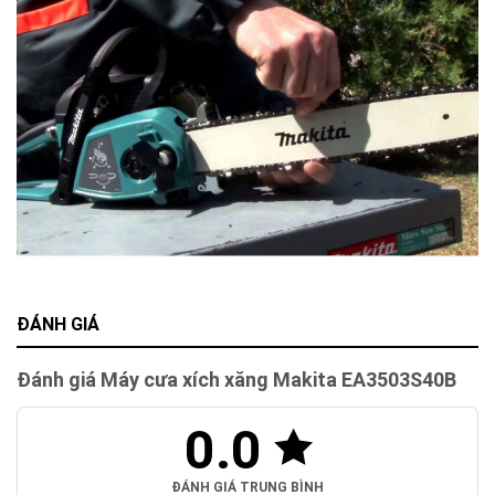
ĐÁNH GIÁ
Đánh giá Máy cưa xích xăng Makita EA3503S40B
0.0
ĐÁNH GIÁ TRUNG BÌNH