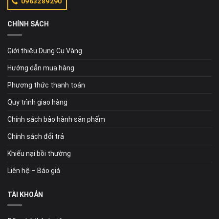
0963289290
CHÍNH SÁCH
Giới thiệu Dụng Cụ Vàng
Hướng dẫn mua hàng
Phương thức thanh toán
Quy trình giao hàng
Chính sách bảo hành sản phẩm
Chính sách đổi trả
Khiếu nại bồi thường
Liên hệ – Báo giá
TÀI KHOẢN