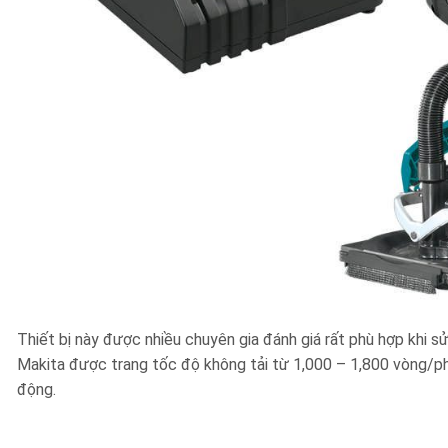
Thiết bị này được nhiều chuyên gia đánh giá rất phù hợp khi s
Makita được trang tốc độ không tải từ 1,000 – 1,800 vòng/phú
động.