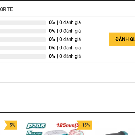
00RTE
0%
| 0 đánh giá
0%
| 0 đánh giá
0%
| 0 đánh giá
ĐÁNH GI
0%
| 0 đánh giá
0%
| 0 đánh giá
-5%
-15%