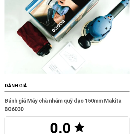
ĐÁNH GIÁ
Đánh giá Máy chà nhám quỹ đạo 150mm Makita
BO6030
0.0