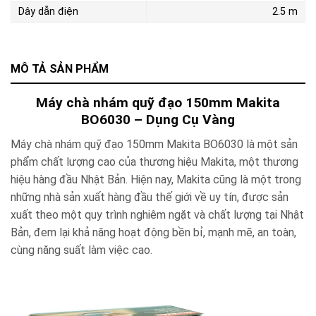
Dây dẫn điện
2.5 m
MÔ TẢ SẢN PHẨM
Máy chà nhám quỹ đạo 150mm Makita
BO6030 – Dụng Cụ Vàng
Máy chà nhám quỹ đạo 150mm Makita BO6030 là một sản
phẩm chất lượng cao của thương hiệu Makita, một thương
hiệu hàng đầu Nhật Bản. Hiện nay, Makita cũng là một trong
những nhà sản xuất hàng đầu thế giới về uy tín, được sản
xuất theo một quy trình nghiêm ngặt và chất lượng tại Nhật
Bản, đem lại khả năng hoạt động bền bỉ, mạnh mẽ, an toàn,
cùng năng suất làm việc cao.