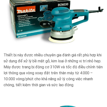
Thiết bị này được nhiều chuyên gia đánh giá rất phù hợp khi
sử dụng để xử lý bề mặt gỗ, kim loại ở những vị trí nhỏ hẹp.
Máy được trang bị động cơ 310W và tốc độ điều chỉnh tiện
lợi thông qua vòng xoay đặt trên thân máy từ 4.000 –
10.000 vòng/phút cho khả năng xử lý công việc nhanh
chóng, tiết kiệm thời gian và sức lao động.