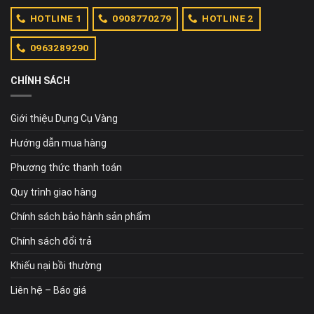
HOTLINE 1
0908770279
HOTLINE 2
0963289290
CHÍNH SÁCH
Giới thiệu Dụng Cụ Vàng
Hướng dẫn mua hàng
Phương thức thanh toán
Quy trình giao hàng
Chính sách bảo hành sản phẩm
Chính sách đổi trả
Khiếu nại bồi thường
Liên hệ – Báo giá