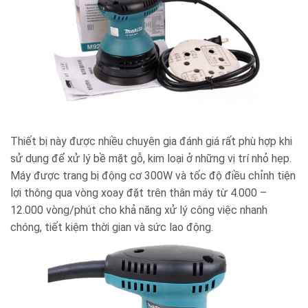
Thiết bị này được nhiều chuyên gia đánh giá rất phù hợp khi
sử dụng để xử lý bề mặt gỗ, kim loại ở những vị trí nhỏ hẹp.
Máy được trang bị động cơ 300W và tốc độ điều chỉnh tiện
lợi thông qua vòng xoay đặt trên thân máy từ 4.000 –
12.000 vòng/phút cho khả năng xử lý công việc nhanh
chóng, tiết kiệm thời gian và sức lao động.