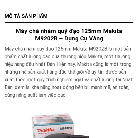
MÔ TẢ SẢN PHẨM
Máy chà nhám quỹ đạo 125mm Makita
M9202B – Dụng Cụ Vàng
Máy chà nhám quỹ đạo 125mm Makita M9202B là một sản
phẩm chất lượng cao của thương hiệu Makita, một thương
hiệu hàng đầu Nhật Bản. Hiện nay, Makita cũng là một trong
những nhà sản xuất hàng đầu thế giới về uy tín, được sản
xuất theo một quy trình nghiêm ngặt và chất lượng tại Nhật
Bản, đem lại khả năng hoạt động bền bỉ, mạnh mẽ, an toàn,
cùng năng suất làm việc cao.