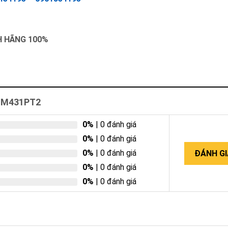
NH HÃNG 100%
DLM431PT2
0%
| 0 đánh giá
0%
| 0 đánh giá
0%
| 0 đánh giá
ĐÁNH GI
0%
| 0 đánh giá
0%
| 0 đánh giá