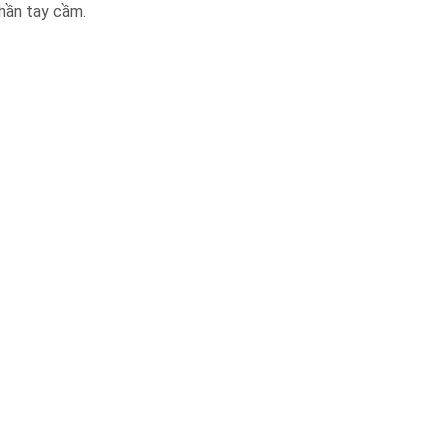
phần tay cầm.