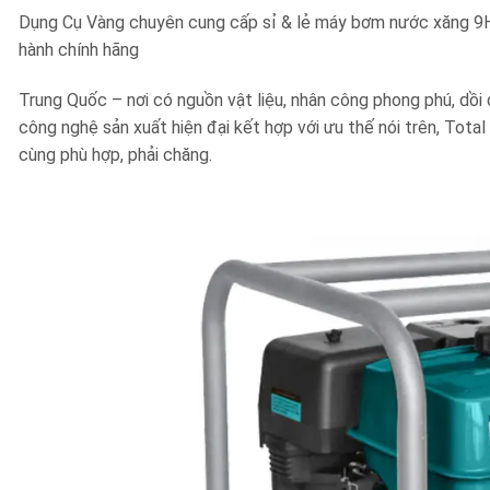
Dụng Cụ Vàng chuyên cung cấp sỉ & lẻ máy bơm nước xăng 
hành chính hãng
Trung Quốc – nơi có nguồn vật liệu, nhân công phong phú, dồi 
công nghệ sản xuất hiện đại kết hợp với ưu thế nói trên, Tot
cùng phù hợp, phải chăng.