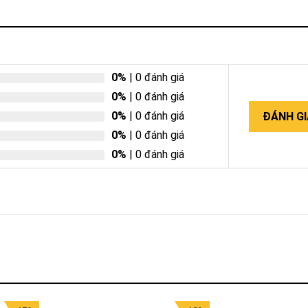
0%
| 0 đánh giá
0%
| 0 đánh giá
0%
| 0 đánh giá
ĐÁNH GI
0%
| 0 đánh giá
0%
| 0 đánh giá