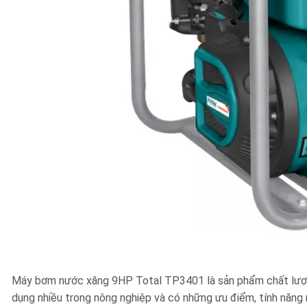
Máy bơm nước xăng 9HP Total TP3401 là sản phẩm chất lượng 
dụng nhiều trong nông nghiệp và có những ưu điểm, tính năng 