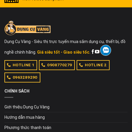
Dụng Cụ Vàng - Siêu thị trực tuyến mua sắm dụng cụ, thiết bị, đồ
nghề chính hãng.
Giá siêu tốt - Giao siêu tốc.
HOTLINE 1
0908770279
HOTLINE 2
0963289290
CHÍNH SÁCH
Giới thiệu Dụng Cụ Vàng
Hướng dẫn mua hàng
Phương thức thanh toán