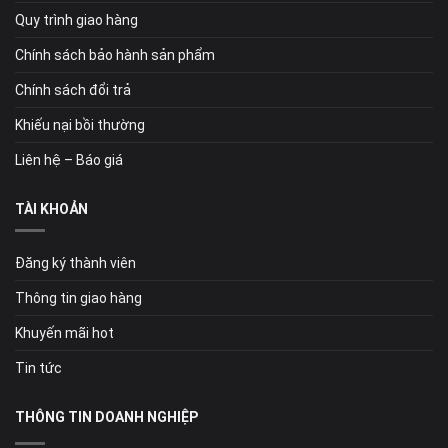
Quy trình giao hàng
Chính sách bảo hành sản phẩm
Chính sách đổi trả
Khiếu nại bồi thường
Liên hệ – Báo giá
TÀI KHOẢN
Đăng ký thành viên
Thông tin giao hàng
Khuyến mãi hot
Tin tức
THÔNG TIN DOANH NGHIỆP