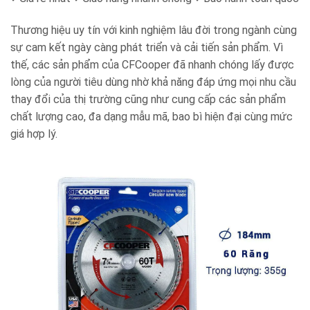
Thương hiệu uy tín với kinh nghiệm lâu đời trong ngành cùng
sự cam kết ngày càng phát triển và cải tiến sản phẩm. Vì
thế, các sản phẩm của CFCooper đã nhanh chóng lấy được
lòng của người tiêu dùng nhờ khả năng đáp ứng mọi nhu cầu
thay đổi của thị trường cũng như cung cấp các sản phẩm
chất lượng cao, đa dạng mẫu mã, bao bì hiện đại cùng mức
giá hợp lý.