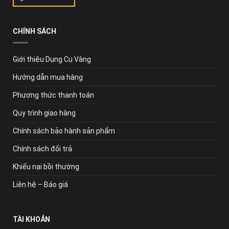
CHÍNH SÁCH
Giới thiệu Dụng Cụ Vàng
Hướng dẫn mua hàng
Phương thức thanh toán
Quy trình giao hàng
Chính sách bảo hành sản phẩm
Chính sách đổi trả
Khiếu nại bồi thường
Liên hệ – Báo giá
TÀI KHOẢN