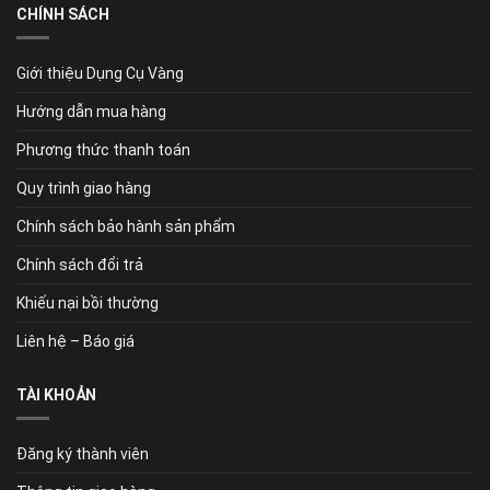
CHÍNH SÁCH
Giới thiệu Dụng Cụ Vàng
Hướng dẫn mua hàng
Phương thức thanh toán
Quy trình giao hàng
Chính sách bảo hành sản phẩm
Chính sách đổi trả
Khiếu nại bồi thường
Liên hệ – Báo giá
TÀI KHOẢN
Đăng ký thành viên