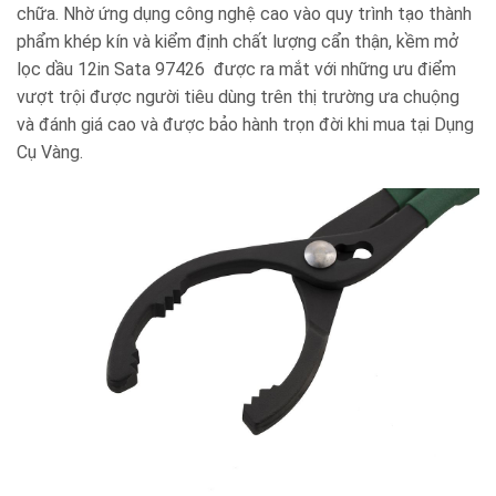
chữa. Nhờ ứng dụng công nghệ cao vào quy trình tạo thành
phẩm khép kín và kiểm định chất lượng cẩn thận,
kềm mở
lọc dầu 12in Sata 97426
được ra mắt với những ưu điểm
vượt trội được người tiêu dùng trên thị trường ưa chuộng
và đánh giá cao và được bảo hành trọn đời khi mua tại Dụng
Cụ Vàng.