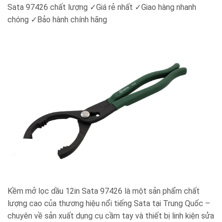
Sata 97426
chất lượng ✓Giá rẻ nhất ✓Giao hàng nhanh
chóng ✓Bảo hành chính hãng
Kềm mở lọc dầu 12in Sata 97426
là một sản phẩm chất
lượng cao của thương hiệu nổi tiếng Sata tại Trung Quốc –
chuyên về sản xuất dụng cụ cầm tay và thiết bị linh kiện sửa