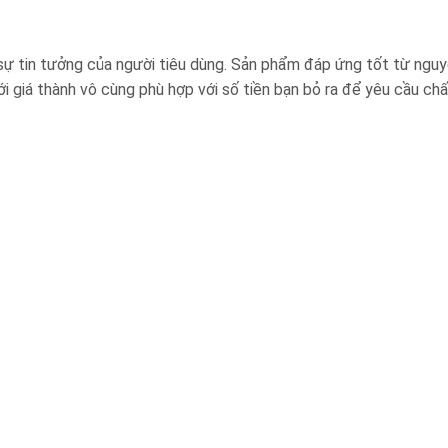
sự tin tưởng của người tiêu dùng. Sản phẩm đáp ứng tốt từ nguyê
i giá thành vô cùng phù hợp với số tiền bạn bỏ ra để yêu cầu ch