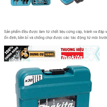
Sản phẩm đều được làm từ chất liệu cứng cáp, tránh va đập v
ổn định, bền bỉ và chống chọi được các tác động từ môi trườ