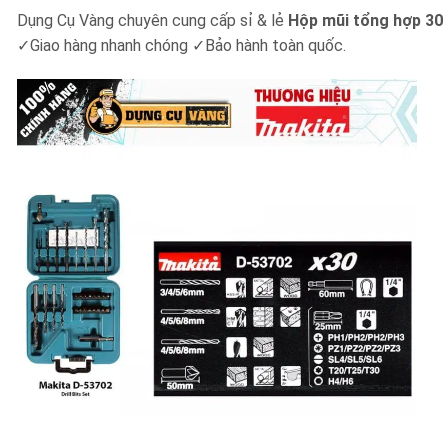
Dụng Cụ Vàng chuyên cung cấp sỉ & lẻ
Hộp mũi tổng hợp 30 
✓
Giao hàng nhanh chóng
✓
Bảo hành toàn quốc.