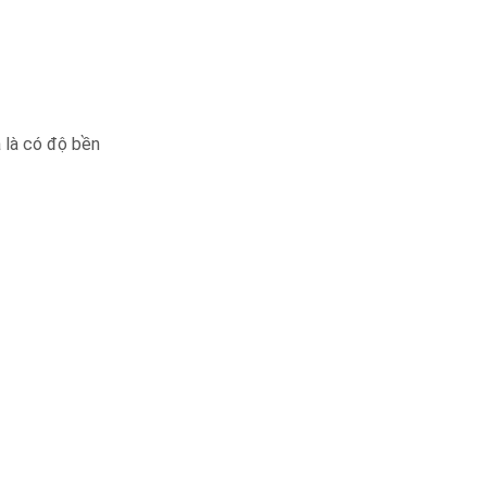
 là có độ bền