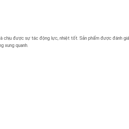
à chịu được sự tác động lực, nhiệt tốt. Sản phẩm được đánh giá
ng xung quanh.