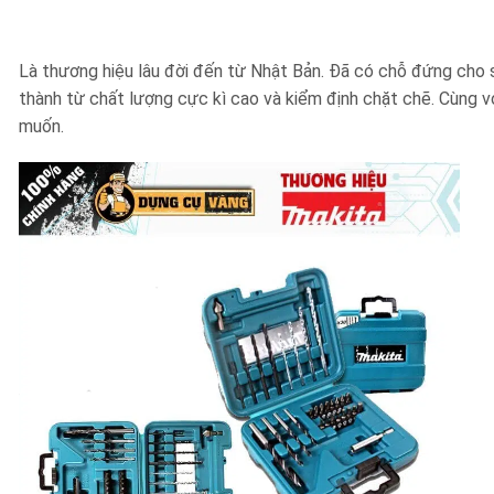
Là thương hiệu lâu đời đến từ Nhật Bản. Đã có chỗ đứng cho 
thành từ chất lượng cực kì cao và kiểm định chặt chẽ. Cùng vớ
muốn.