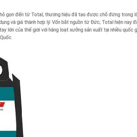
 gọn đến từ Total, thương hiệu đã tạo được chỗ đứng trong l
ụng và giá thành hợp lý. Vốn bắt nguồn từ Đức, Total hiện nay đ
ay lớn của thế giới với hàng loạt xưởng sản xuất tại nhiều quốc g
 Quốc.