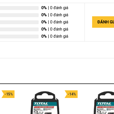
0%
| 0 đánh giá
0%
| 0 đánh giá
0%
| 0 đánh giá
ĐÁNH GI
0%
| 0 đánh giá
0%
| 0 đánh giá
-15%
-14%