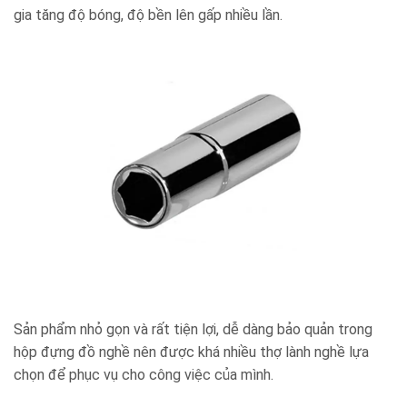
gia tăng độ bóng, độ bền lên gấp nhiều lần.
Sản phẩm nhỏ gọn và rất tiện lợi, dễ dàng bảo quản trong
hộp đựng đồ nghề nên được khá nhiều thợ lành nghề lựa
chọn để phục vụ cho công việc của mình.