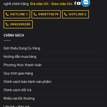
nghề chính hãng.
Giá siêu tốt - Giao siêu tốc.
HOTLINE 1
0908770279
HOTLINE 2
0963289290
CHÍNH SÁCH
Giới thiệu Dụng Cụ Vàng
Hướng dẫn mua hàng
Phương thức thanh toán
Quy trình giao hàng
Chính sách bảo hành sản phẩm
Chính sách đổi trả
Khiếu nại bồi thường
Liên hệ – Báo giá