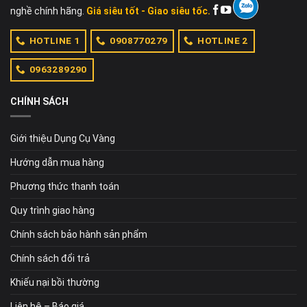
nghề chính hãng.
Giá siêu tốt - Giao siêu tốc.
HOTLINE 1
0908770279
HOTLINE 2
0963289290
CHÍNH SÁCH
Giới thiệu Dụng Cụ Vàng
Hướng dẫn mua hàng
Phương thức thanh toán
Quy trình giao hàng
Chính sách bảo hành sản phẩm
Chính sách đổi trả
Khiếu nại bồi thường
Liên hệ – Báo giá