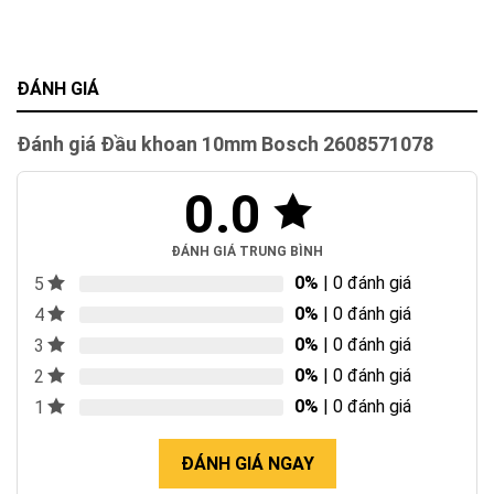
ĐÁNH GIÁ
Đánh giá Đầu khoan 10mm Bosch 2608571078
0.0
ĐÁNH GIÁ TRUNG BÌNH
0%
| 0 đánh giá
5
0%
| 0 đánh giá
4
0%
| 0 đánh giá
3
0%
| 0 đánh giá
2
0%
| 0 đánh giá
1
ĐÁNH GIÁ NGAY