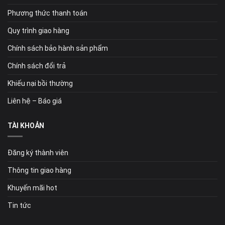
Phương thức thanh toán
Quy trình giao hàng
Chính sách bảo hành sản phẩm
Chính sách đổi trả
Khiếu nại bồi thường
Liên hệ – Báo giá
TÀI KHOẢN
Đăng ký thành viên
Thông tin giao hàng
Khuyến mãi hot
Tin tức