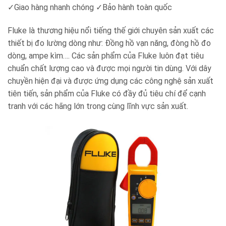
✓Giao hàng nhanh chóng ✓Bảo hành toàn quốc
Fluke là thương hiệu nổi tiếng thế giới chuyên sản xuất các
thiết bị đo lường dòng như: Đồng hồ vạn năng, đòng hồ đo
dòng, ampe kìm…. Các sản phẩm của Fluke luôn đạt tiêu
chuẩn chất lượng cao và được mọi người tin dùng. Với dây
chuyền hiện đại và được ứng dụng các công nghệ sản xuất
tiên tiến, sản phẩm của Fluke có đầy đủ tiêu chí để cạnh
tranh với các hãng lớn trong cùng lĩnh vực sản xuất.