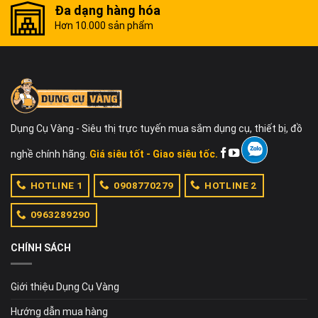
Đa dạng hàng hóa
Hơn 10.000 sản phẩm
Dụng Cụ Vàng - Siêu thị trực tuyến mua sắm dụng cụ, thiết bị, đồ
nghề chính hãng.
Giá siêu tốt - Giao siêu tốc.
HOTLINE 1
0908770279
HOTLINE 2
0963289290
CHÍNH SÁCH
Giới thiệu Dụng Cụ Vàng
Hướng dẫn mua hàng