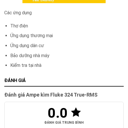
Các ứng dụng
Thợ điện
Ứng dụng thương mại
Ứng dụng dân cư
Bảo dưỡng nhà máy
Kiểm tra tại nhà
ĐÁNH GIÁ
Đánh giá Ampe kìm Fluke 324 True-RMS
0.0
ĐÁNH GIÁ TRUNG BÌNH