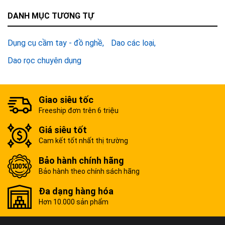
DANH MỤC TƯƠNG TỰ
Dụng cụ cầm tay - đồ nghề
Dao các loại
Dao rọc chuyên dụng
Giao siêu tốc
Freeship đơn trên 6 triệu
Giá siêu tốt
Cam kết tốt nhất thị trường
Bảo hành chính hãng
Bảo hành theo chính sách hãng
Đa dạng hàng hóa
Hơn 10.000 sản phẩm