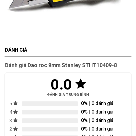
ĐÁNH GIÁ
Đánh giá Dao rọc 9mm Stanley STHT10409-8
0.0
ĐÁNH GIÁ TRUNG BÌNH
0%
| 0 đánh giá
5
0%
| 0 đánh giá
4
0%
| 0 đánh giá
3
0%
| 0 đánh giá
2