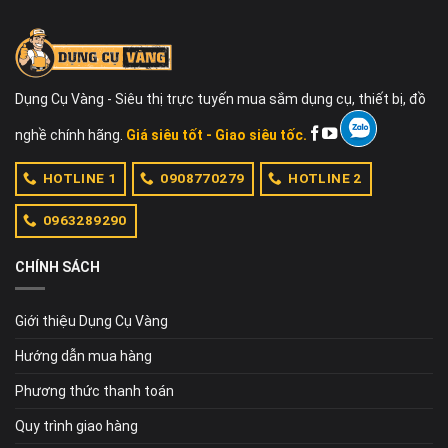
Dụng Cụ Vàng - Siêu thị trực tuyến mua sắm dụng cụ, thiết bị, đồ
nghề chính hãng.
Giá siêu tốt - Giao siêu tốc.
HOTLINE 1
0908770279
HOTLINE 2
0963289290
CHÍNH SÁCH
Giới thiệu Dụng Cụ Vàng
Hướng dẫn mua hàng
Phương thức thanh toán
Quy trình giao hàng