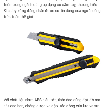
triển trong ngành công cụ dụng cụ cầm tay, thương hiệu
Stanley xứng đáng nhận được sự tin dùng của người dùng
trên toàn thế giới.
Với chất liệu nhựa ABS siêu tốt, thân dao cũng đạt độ ma
sát cao hơn, chống được va đập, tác động của lực và sự