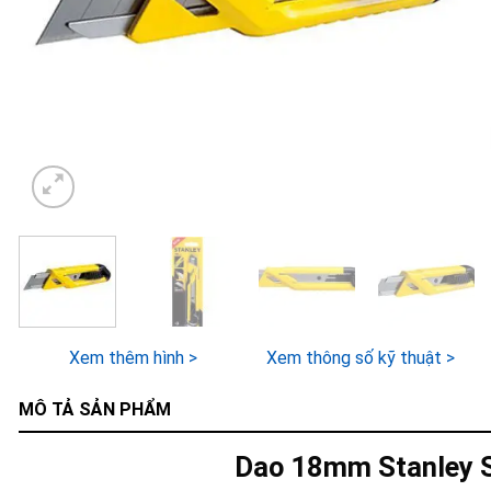
Xem thêm hình >
Xem thông số kỹ thuật >
MÔ TẢ SẢN PHẨM
Dao 18mm Stanley 