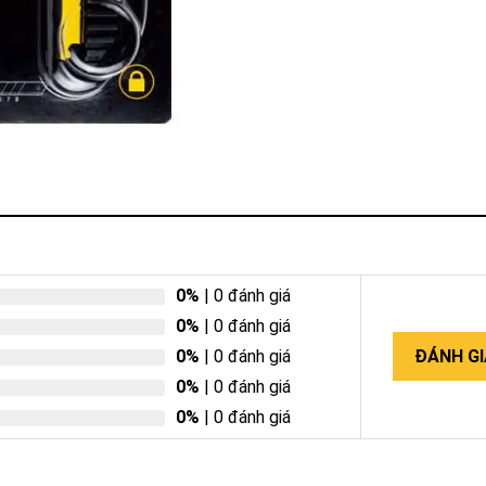
0%
| 0 đánh giá
0%
| 0 đánh giá
0%
| 0 đánh giá
ĐÁNH GI
0%
| 0 đánh giá
0%
| 0 đánh giá