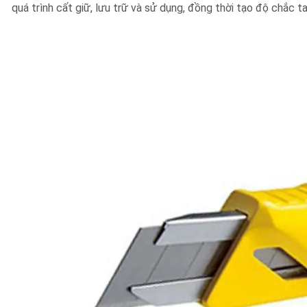
quá trình cất giữ, lưu trữ và sử dụng, đồng thời tạo độ chắc ta