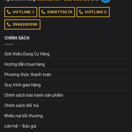
HOTLINE 1
0908770279
HOTLINE 2
0963289290
CHÍNH SÁCH
Giới thiệu Dụng Cụ Vàng
Hướng dẫn mua hàng
Phương thức thanh toán
Quy trình giao hàng
Chính sách bảo hành sản phẩm
Chính sách đổi trả
Khiếu nại bồi thường
Liên hệ – Báo giá