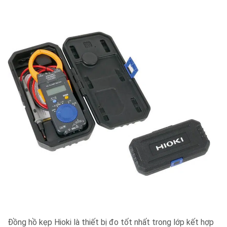
Đồng hồ kẹp Hioki là thiết bị đo tốt nhất trong lớp kết hợp