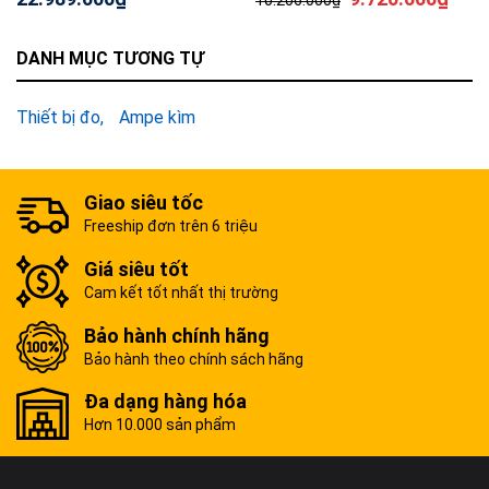
10.206.000
₫
DANH MỤC TƯƠNG TỰ
Thiết bị đo
Ampe kìm
Giao siêu tốc
Freeship đơn trên 6 triệu
Giá siêu tốt
Cam kết tốt nhất thị trường
Bảo hành chính hãng
Bảo hành theo chính sách hãng
Đa dạng hàng hóa
Hơn 10.000 sản phẩm