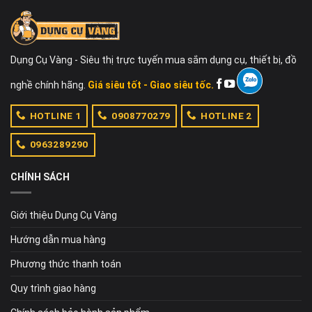
Dụng Cụ Vàng - Siêu thị trực tuyến mua sắm dụng cụ, thiết bị, đồ
nghề chính hãng.
Giá siêu tốt - Giao siêu tốc.
HOTLINE 1
0908770279
HOTLINE 2
0963289290
CHÍNH SÁCH
Giới thiệu Dụng Cụ Vàng
Hướng dẫn mua hàng
Phương thức thanh toán
Quy trình giao hàng