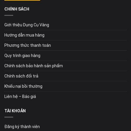
CHÍNH SÁCH
Giới thiệu Dụng Cụ Vàng
Hướng dẫn mua hàng
Phương thức thanh toán
Quy trình giao hàng
Chính sách bảo hành sản phẩm
Chính sách đổi trả
Khiếu nại bồi thường
Liên hệ – Báo giá
TÀI KHOẢN
Đăng ký thành viên