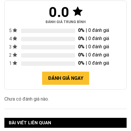
0.0
ĐÁNH GIÁ TRUNG BÌNH
0%
| 0 đánh giá
5
0%
| 0 đánh giá
4
0%
| 0 đánh giá
3
0%
| 0 đánh giá
2
0%
| 0 đánh giá
1
ĐÁNH GIÁ NGAY
Chưa có đánh giá nào.
BÀI VIẾT LIÊN QUAN