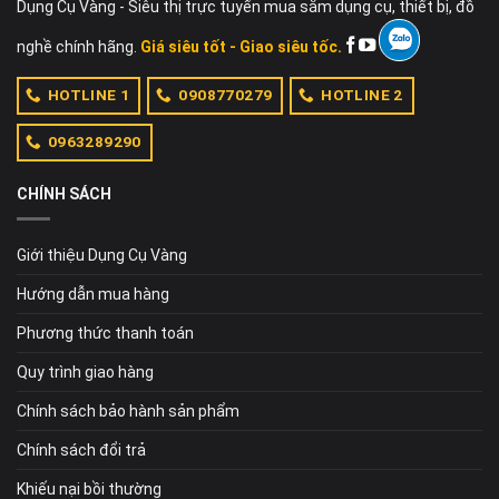
Dụng Cụ Vàng - Siêu thị trực tuyến mua sắm dụng cụ, thiết bị, đồ
nghề chính hãng.
Giá siêu tốt - Giao siêu tốc.
HOTLINE 1
0908770279
HOTLINE 2
0963289290
CHÍNH SÁCH
Giới thiệu Dụng Cụ Vàng
Hướng dẫn mua hàng
Phương thức thanh toán
Quy trình giao hàng
Chính sách bảo hành sản phẩm
Chính sách đổi trả
Khiếu nại bồi thường