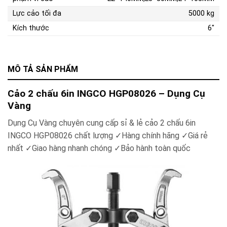
Lực cảo tối đa
5000 kg
Kích thước
6"
MÔ TẢ SẢN PHẨM
Cảo 2 chấu 6in INGCO HGP08026 – Dụng Cụ
Vàng
Dụng Cụ Vàng chuyên cung cấp sỉ & lẻ cảo 2 chấu 6in
INGCO HGP08026 chất lượng ✓Hàng chính hãng ✓Giá rẻ
nhất ✓Giao hàng nhanh chóng ✓Bảo hành toàn quốc