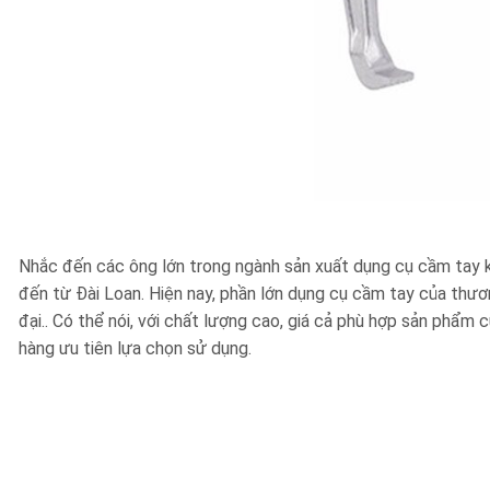
Nhắc đến các ông lớn trong ngành sản xuất dụng cụ cầm tay khô
đến từ Đài Loan. Hiện nay, phần lớn dụng cụ cầm tay của thươ
đại.. Có thể nói, với chất lượng cao, giá cả phù hợp sản phẩm
hàng ưu tiên lựa chọn sử dụng.