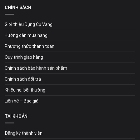
CHÍNH SÁCH
Giới thiệu Dụng Cụ Vàng
Hướng dẫn mua hàng
Phương thức thanh toán
Quy trình giao hàng
Chính sách bảo hành sản phẩm
Chính sách đổi trả
Khiếu nại bồi thường
Liên hệ – Báo giá
TÀI KHOẢN
Đăng ký thành viên