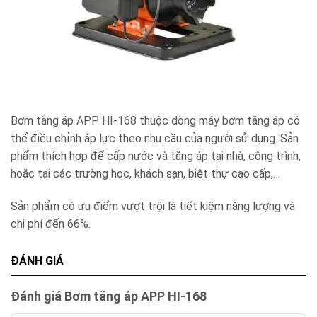
Bơm tăng áp APP HI-168 thuộc dòng máy bơm tăng áp có
thể điều chỉnh áp lực theo nhu cầu của người sử dụng. Sản
phẩm thích hợp để cấp nước và tăng áp tại nhà, công trình,
hoặc tại các trường học, khách sạn, biệt thự cao cấp,…
Sản phẩm có ưu điểm vượt trội là tiết kiệm năng lượng và
chi phí đến 66%.
ĐÁNH GIÁ
Đánh giá Bơm tăng áp APP HI-168