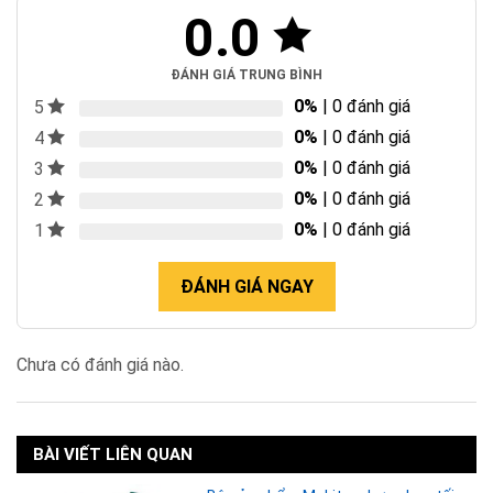
0.0
ĐÁNH GIÁ TRUNG BÌNH
0%
| 0 đánh giá
5
0%
| 0 đánh giá
4
0%
| 0 đánh giá
3
0%
| 0 đánh giá
2
0%
| 0 đánh giá
1
ĐÁNH GIÁ NGAY
Chưa có đánh giá nào.
BÀI VIẾT LIÊN QUAN