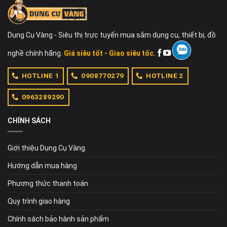
Dụng Cụ Vàng - Siêu thị trực tuyến mua sắm dụng cụ, thiết bị, đồ
nghề chính hãng.
Giá siêu tốt - Giao siêu tốc.
HOTLINE 1
0908770279
HOTLINE 2
0963289290
CHÍNH SÁCH
Giới thiệu Dụng Cụ Vàng
Hướng dẫn mua hàng
Phương thức thanh toán
Quy trình giao hàng
Chính sách bảo hành sản phẩm