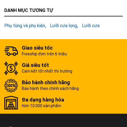
DANH MỤC TƯƠNG TỰ
Phụ tùng và phụ kiện
Lưỡi cưa lọng
Lưỡi cưa
Giao siêu tốc
Freeship đơn trên 6 triệu
Giá siêu tốt
Cam kết tốt nhất thị trường
Bảo hành chính hãng
Bảo hành theo chính sách hãng
Đa dạng hàng hóa
Hơn 10.000 sản phẩm