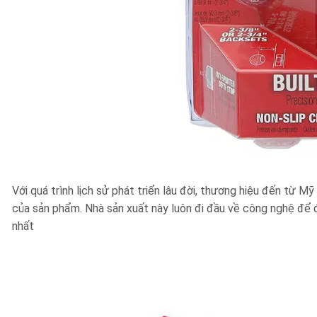
Với quá trình lịch sử phát triển lâu đời, thương hiệu đến từ
của sản phẩm. Nhà sản xuất này luôn đi đầu về công nghệ để đ
nhất