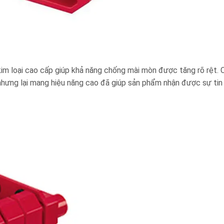
kim loại cao cấp giúp khả năng chống mài mòn được tăng rõ rệt. 
hưng lại mang hiệu năng cao đã giúp sản phẩm nhận được sự tin