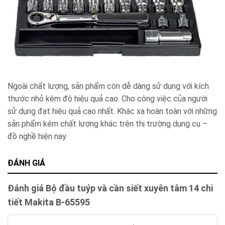
Ngoài chất lượng, sản phẩm còn dễ dàng sử dụng với kích
thước nhỏ kèm độ hiệu quả cao. Cho công việc của người
sử dụng đạt hiệu quả cao nhất. Khác xa hoàn toàn với những
sản phẩm kém chất lượng khác trên thị trường dụng cụ –
đồ nghề hiện nay.
ĐÁNH GIÁ
Đánh giá Bộ đầu tuýp và cần siết xuyên tâm 14 chi
tiết Makita B-65595