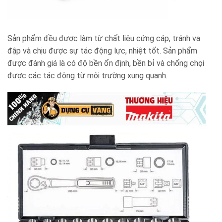
Sản phẩm đều được làm từ chất liệu cứng cáp, tránh va
đập và chịu được sự tác động lực, nhiệt tốt. Sản phẩm
được đánh giá là có độ bền ổn định, bền bỉ và chống chọi
được các tác động từ môi trường xung quanh.