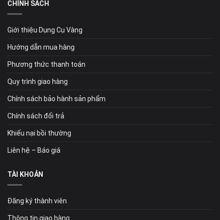
CHÍNH SÁCH
Giới thiệu Dụng Cụ Vàng
Hướng dẫn mua hàng
Phương thức thanh toán
Quy trình giao hàng
Chính sách bảo hành sản phẩm
Chính sách đổi trả
Khiếu nại bồi thường
Liên hệ – Báo giá
TÀI KHOẢN
Đăng ký thành viên
Thông tin giao hàng