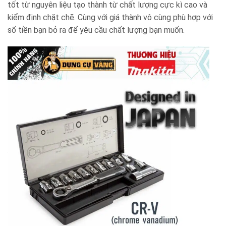
tốt từ nguyên liệu tạo thành từ chất lượng cực kì cao và
kiểm định chặt chẽ. Cùng với giá thành vô cùng phù hợp với
số tiền bạn bỏ ra để yêu cầu chất lượng bạn muốn.