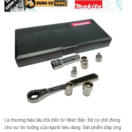
Là thương hiệu lâu đời đến từ Nhật Bản. Đã có chỗ đứng
cho sự tin tưởng của người tiêu dùng. Sản phẩm đáp ứng