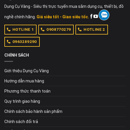
Dụng Cụ Vàng - Siêu thị trực tuyến mua sắm dụng cụ, thiết bị, đồ
nghề chính hãng.
Giá siêu tốt - Giao siêu tốc.
HOTLINE 1
0908770279
HOTLINE 2
0963289290
CHÍNH SÁCH
Giới thiệu Dụng Cụ Vàng
Hướng dẫn mua hàng
Phương thức thanh toán
Quy trình giao hàng
Chính sách bảo hành sản phẩm
Chính sách đổi trả