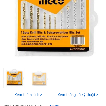
Xem thêm hình >
Xem thông số kỹ thuật >