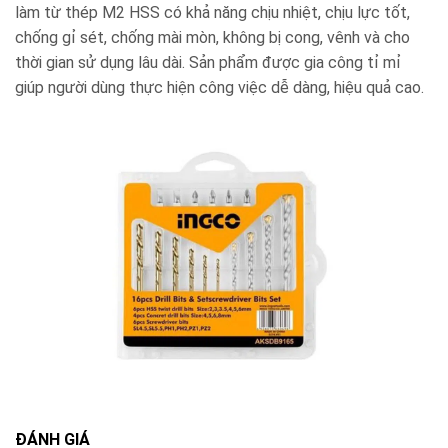
làm từ thép M2 HSS có khả năng chịu nhiệt, chịu lực tốt,
chống gỉ sét, chống mài mòn, không bị cong, vênh và cho
thời gian sử dụng lâu dài. Sản phẩm được gia công tỉ mỉ
giúp người dùng thực hiện công việc dễ dàng, hiệu quả cao.
ĐÁNH GIÁ