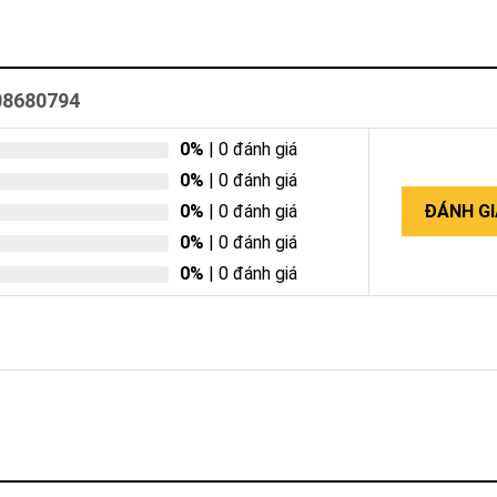
08680794
0%
| 0 đánh giá
0%
| 0 đánh giá
0%
| 0 đánh giá
ĐÁNH GI
0%
| 0 đánh giá
0%
| 0 đánh giá