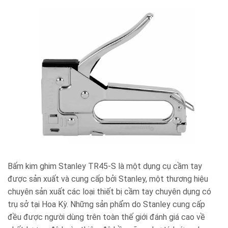
Bấm kim ghim Stanley TR45-S là một dụng cụ cầm tay
được sản xuất và cung cấp bởi Stanley, một thương hiệu
chuyên sản xuất các loại thiết bị cầm tay chuyên dụng có
trụ sở tại Hoa Kỳ. Những sản phẩm do Stanley cung cấp
đều được người dùng trên toàn thế giới đánh giá cao về