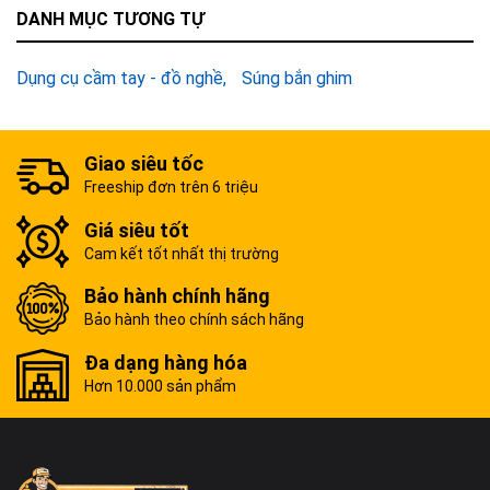
DANH MỤC TƯƠNG TỰ
Dụng cụ cầm tay - đồ nghề
Súng bắn ghim
Giao siêu tốc
Freeship đơn trên 6 triệu
Giá siêu tốt
Cam kết tốt nhất thị trường
Bảo hành chính hãng
Bảo hành theo chính sách hãng
Đa dạng hàng hóa
Hơn 10.000 sản phẩm