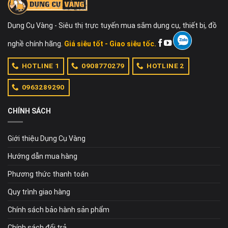
Dụng Cụ Vàng - Siêu thị trực tuyến mua sắm dụng cụ, thiết bị, đồ
nghề chính hãng.
Giá siêu tốt - Giao siêu tốc.
HOTLINE 1
0908770279
HOTLINE 2
0963289290
CHÍNH SÁCH
Giới thiệu Dụng Cụ Vàng
Hướng dẫn mua hàng
Phương thức thanh toán
Quy trình giao hàng
Chính sách bảo hành sản phẩm
Chính sách đổi trả