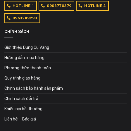
HOTLINE 1
0908770279
HOTLINE 2
0963289290
CHÍNH SÁCH
Giới thiệu Dụng Cụ Vàng
Hướng dẫn mua hàng
Phương thức thanh toán
Quy trình giao hàng
Chính sách bảo hành sản phẩm
Chính sách đổi trả
Khiếu nại bồi thường
Liên hệ – Báo giá