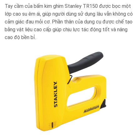
Tay cầm của bấm kim ghim Stanley TR150 được bọc một
lớp cao su êm ái, giúp người dùng sử dụng lâu vẫn không có
cảm giác đau mỏi cơ. Phần thân của dụng cụ được chế tạo
bằng vật liệu cao cấp giúp chịu lực tác động tốt và nâng
cao độ bền bỉ.