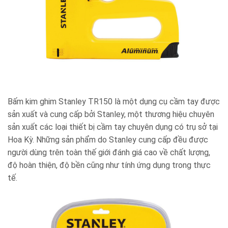
Bấm kim ghim Stanley TR150 là một dụng cụ cầm tay được
sản xuất và cung cấp bởi Stanley, một thương hiệu chuyên
sản xuất các loại thiết bị cầm tay chuyên dụng có trụ sở tại
Hoa Kỳ. Những sản phẩm do Stanley cung cấp đều được
người dùng trên toàn thế giới đánh giá cao về chất lượng,
độ hoàn thiện, độ bền cũng như tính ứng dụng trong thực
tế.