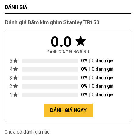
ĐÁNH GIÁ
Đánh giá Bấm kim ghim Stanley TR150
0.0
ĐÁNH GIÁ TRUNG BÌNH
0%
| 0 đánh giá
5
0%
| 0 đánh giá
4
0%
| 0 đánh giá
3
0%
| 0 đánh giá
2
0%
| 0 đánh giá
1
ĐÁNH GIÁ NGAY
Chưa có đánh giá nào.