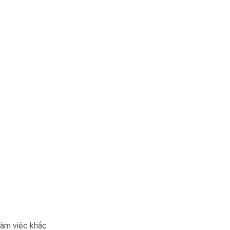
làm việc khắc