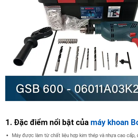
1. Đặc điểm nổi bật của
máy khoan B
Máy được làm từ chất liệu hợp kim thép và nhựa cao cấp, đ