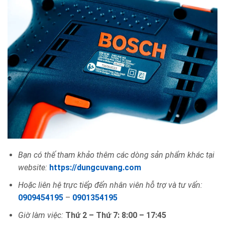
Bạn có thế tham khảo thêm các dòng sản phẩm khác tại
website:
https://dungcuvang.com
Hoặc liên hệ trực tiếp đến nhân viên hỗ trợ và tư vấn:
0909454195
–
0901354195
Giờ làm việc:
Thứ 2 – Thứ 7: 8:00 – 17:45