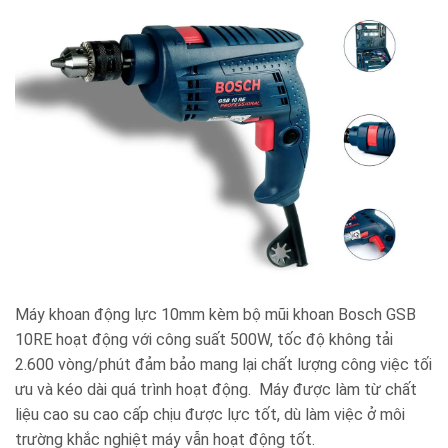
Máy khoan động lực 10mm kèm bộ mũi khoan Bosch GSB
10RE hoạt động với công suất 500W, tốc độ không tải
2.600 vòng/phút đảm bảo mang lại chất lượng công việc tối
ưu và kéo dài quá trình hoạt động.
Máy được làm từ chất
liệu cao su cao cấp chịu được lực tốt, dù làm việc ở môi
trường khắc nghiệt máy vẫn hoạt động tốt.