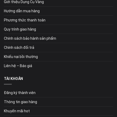
Giới thiệu Dụng Cụ Vàng
Hướng dẫn mua hàng
Phương thức thanh toán
Quy trình giao hàng
Chính sách bảo hành sản phẩm
Chính sách đổi trả
Khiếu nại bồi thường
Liên hệ – Báo giá
TÀI KHOẢN
Đăng ký thành viên
Thông tin giao hàng
Khuyến mãi hot