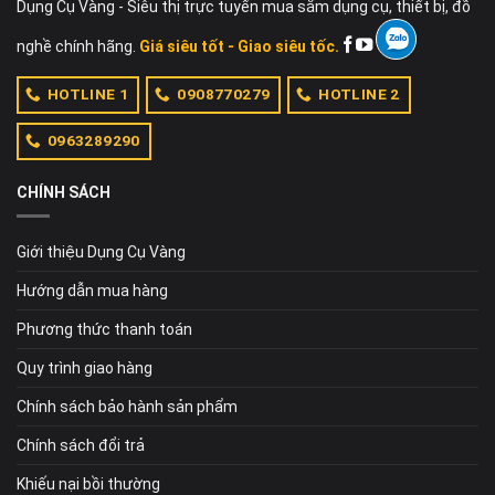
Dụng Cụ Vàng - Siêu thị trực tuyến mua sắm dụng cụ, thiết bị, đồ
nghề chính hãng.
Giá siêu tốt - Giao siêu tốc.
HOTLINE 1
0908770279
HOTLINE 2
0963289290
CHÍNH SÁCH
Giới thiệu Dụng Cụ Vàng
Hướng dẫn mua hàng
Phương thức thanh toán
Quy trình giao hàng
Chính sách bảo hành sản phẩm
Chính sách đổi trả
Khiếu nại bồi thường