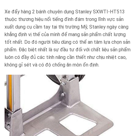
Xe đẩy hàng 2 bánh chuyên dụng Stanley SXWTI-HT513
thuộc thương hiệu nổi tiếng đình đám trong lĩnh vực sản
xuất dụng cụ cầm tay tại thị trường Mỹ, Stanley ngày càng
khẳng định vị thế của mình để mang sản phẩm chất lượng
tốt nhất. Do đó người tiêu dùng có thể an tâm lựa chọn sản
phẩm. Đặc biệt nhất là sự đầu tư đối với chất liệu sản phẩm
luôn có đầy đủ các tính năng cần thiết như chịu nhiệt cao,
không gỉ sét và có độ chống ăn mòn ổn định.