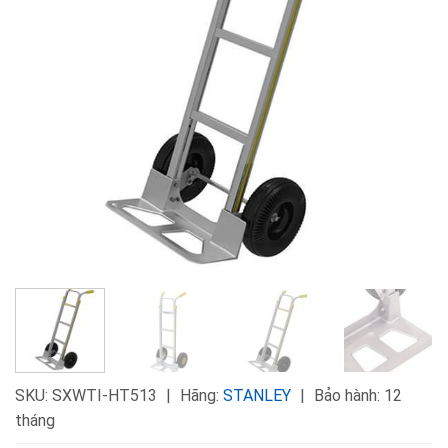
SKU:
SXWTI-HT513
Hãng:
STANLEY
Bảo hành: 12
tháng