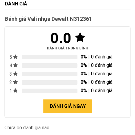
ĐÁNH GIÁ
Đánh giá Vali nhựa Dewalt N312361
0.0
ĐÁNH GIÁ TRUNG BÌNH
0%
| 0 đánh giá
5
0%
| 0 đánh giá
4
0%
| 0 đánh giá
3
0%
| 0 đánh giá
2
0%
| 0 đánh giá
1
ĐÁNH GIÁ NGAY
Chưa có đánh giá nào.