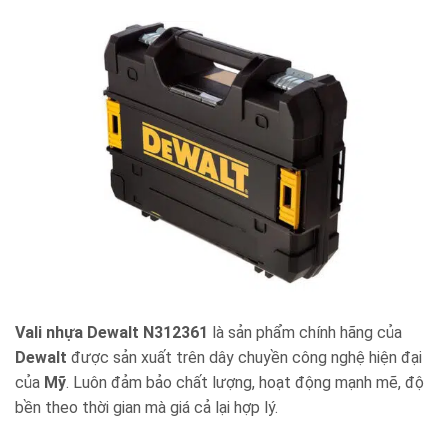
Vali nhựa Dewalt N312361
là sản phẩm chính hãng của
Dewalt
được sản xuất trên dây chuyền công nghệ hiện đại
của
Mỹ
. Luôn đảm bảo chất lượng, hoạt động mạnh mẽ, độ
bền theo thời gian mà giá cả lại hợp lý.