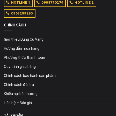
HOTLINE 1
0908770279
HOTLINE 2
0963289290
CHÍNH SÁCH
Giới thiệu Dụng Cụ Vàng
Hướng dẫn mua hàng
Phương thức thanh toán
Quy trình giao hàng
Chính sách bảo hành sản phẩm
Chính sách đổi trả
Khiếu nại bồi thường
Liên hệ – Báo giá
TÀI KHOẢN