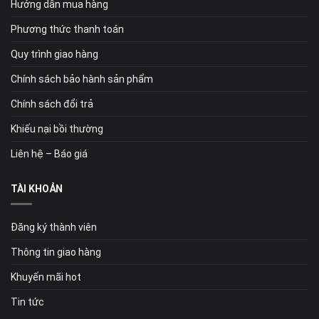
Hướng dẫn mua hàng
Phương thức thanh toán
Quy trình giao hàng
Chính sách bảo hành sản phẩm
Chính sách đổi trả
Khiếu nại bồi thường
Liên hệ – Báo giá
TÀI KHOẢN
Đăng ký thành viên
Thông tin giao hàng
Khuyến mãi hot
Tin tức