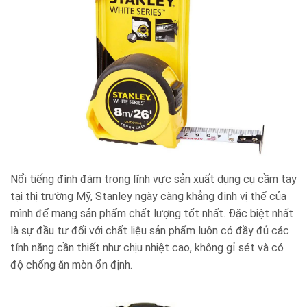
Nổi tiếng đình đám trong lĩnh vực sản xuất dụng cụ cầm tay
tại thị trường Mỹ, Stanley ngày càng khẳng định vị thế của
mình để mang sản phẩm chất lượng tốt nhất. Đặc biệt nhất
là sự đầu tư đối với chất liệu sản phẩm luôn có đầy đủ các
tính năng cần thiết như chịu nhiệt cao, không gỉ sét và có
độ chống ăn mòn ổn định.