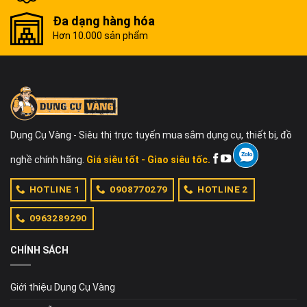
Đa dạng hàng hóa
Hơn 10.000 sản phẩm
Dụng Cụ Vàng - Siêu thị trực tuyến mua sắm dụng cụ, thiết bị, đồ
nghề chính hãng.
Giá siêu tốt - Giao siêu tốc.
HOTLINE 1
0908770279
HOTLINE 2
0963289290
CHÍNH SÁCH
Giới thiệu Dụng Cụ Vàng