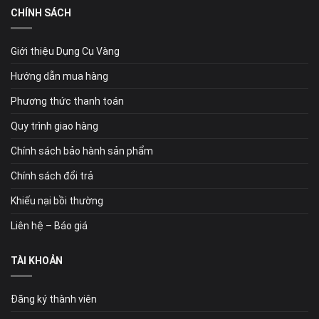
CHÍNH SÁCH
Giới thiệu Dụng Cụ Vàng
Hướng dẫn mua hàng
Phương thức thanh toán
Quy trình giao hàng
Chính sách bảo hành sản phẩm
Chính sách đổi trả
Khiếu nại bồi thường
Liên hệ – Báo giá
TÀI KHOẢN
Đăng ký thành viên