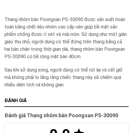
Thang nhôm bàn Poongsan PS-30090 được sản xuất hoàn
toàn bằng chất liệu nhôm cao cấp nên giúp bề mặt sản
phẩm chống được rỉ sét và mài mòn. Sử dụng như một giàn
giáo thu nhỏ, người dùng có thể đứng trên thang bằng cả
hai bàn chân trong thời gian dài, thang nhôm bàn Poongsan
PS-30090 có bề rộng mặt bàn 40cm.
Sau khi sử dụng xong, người dùng có thể rút lại và cất giữ
mà không phải lo lắng rằng chiếc thang này sẽ chiếm quá
nhiều diện tích và không gian.
ĐÁNH GIÁ
Đánh giá Thang nhôm bàn Poongsan PS-30090