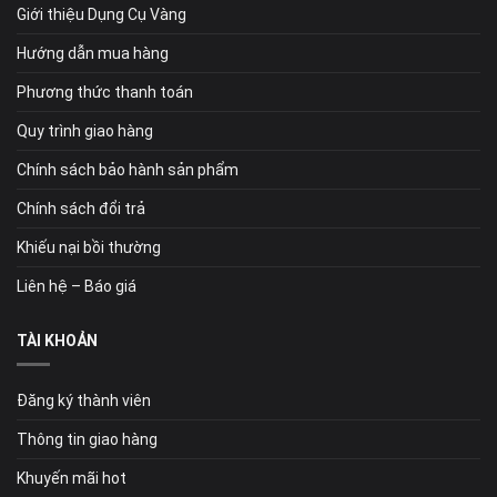
Giới thiệu Dụng Cụ Vàng
Hướng dẫn mua hàng
Phương thức thanh toán
Quy trình giao hàng
Chính sách bảo hành sản phẩm
Chính sách đổi trả
Khiếu nại bồi thường
Liên hệ – Báo giá
TÀI KHOẢN
Đăng ký thành viên
Thông tin giao hàng
Khuyến mãi hot