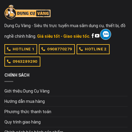
Dụng Cụ Vàng - Siêu thị trực tuyến mua sắm dụng cụ, thiết bị, đồ
nghề chính hãng.
Giá siêu tốt - Giao siêu tốc.
HOTLINE 1
0908770279
HOTLINE 2
0963289290
CHÍNH SÁCH
Giới thiệu Dụng Cụ Vàng
Hướng dẫn mua hàng
Phương thức thanh toán
Quy trình giao hàng