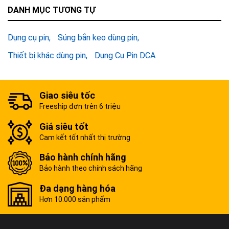
DANH MỤC TƯƠNG TỰ
Dụng cụ pin
Súng bắn keo dùng pin
Thiết bị khác dùng pin
Dụng Cụ Pin DCA
Giao siêu tốc
Freeship đơn trên 6 triệu
Giá siêu tốt
Cam kết tốt nhất thị trường
Bảo hành chính hãng
Bảo hành theo chính sách hãng
Đa dạng hàng hóa
Hơn 10.000 sản phẩm