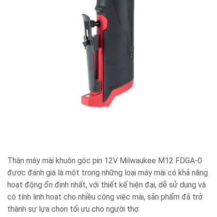
Thân máy mài khuôn góc pin 12V Milwaukee M12 FDGA-0
được đánh giá là một trong những loại máy mài có khả năng
hoạt động ổn định nhất, với thiết kế hiện đại, dễ sử dụng và
có tính linh hoạt cho nhiều công việc mài, sản phẩm đã trở
thành sự lựa chọn tối ưu cho người thợ.