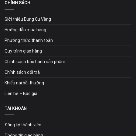
CHÍNH SÁCH
Giới thiệu Dụng Cụ Vàng
Hướng dẫn mua hàng
Phương thức thanh toán
Quy trình giao hàng
Chính sách bảo hành sản phẩm
Chính sách đổi trả
Khiếu nại bồi thường
Liên hệ – Báo giá
TÀI KHOẢN
Đăng ký thành viên
Thông tin giao hàng