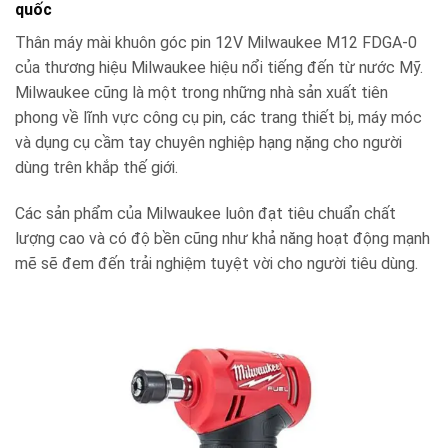
quốc
Thân máy mài khuôn góc pin 12V Milwaukee M12 FDGA-0
của thương hiệu
Milwaukee hiệu nổi tiếng đến từ nước Mỹ.
Milwaukee cũng là một trong những nhà sản xuất tiên
phong về lĩnh vực công cụ pin, các trang thiết bị, máy móc
và dụng cụ cầm tay chuyên nghiệp hạng nặng cho người
dùng trên khắp thế giới.
Các sản phẩm của Milwaukee luôn đạt tiêu chuẩn chất
lượng cao và có độ bền cũng như khả năng hoạt động mạnh
mẽ sẽ đem đến trải nghiệm tuyệt vời cho người tiêu dùng.