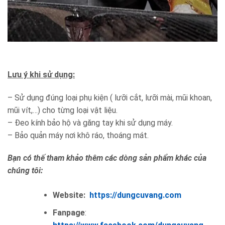
Lưu ý khi sử dụng:
– Sử dụng đúng loại phụ kiện ( lưỡi cắt, lưỡi mài, mũi khoan,
mũi vít,…) cho từng loại vật liệu.
– Đeo kính bảo hộ và găng tay khi sử dụng máy.
– Bảo quản máy nơi khô ráo, thoáng mát.
Bạn có thế tham khảo thêm các dòng sản phẩm khác của
chúng tôi:
Website:
https://dungcuvang.com
Fanpage
: