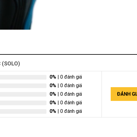
C (SOLO)
0%
| 0 đánh giá
0%
| 0 đánh giá
0%
| 0 đánh giá
ĐÁNH GI
0%
| 0 đánh giá
0%
| 0 đánh giá