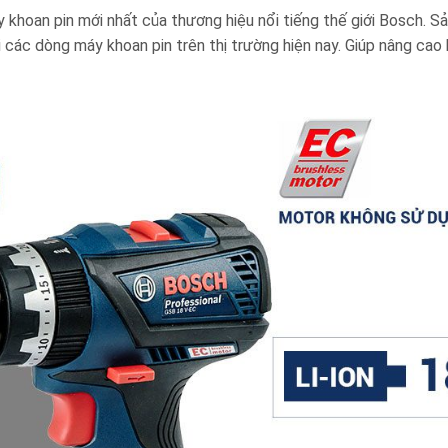
khoan pin mới nhất của thương hiệu nổi tiếng thế giới Bosch. S
các dòng máy khoan pin trên thị trường hiện nay. Giúp nâng cao