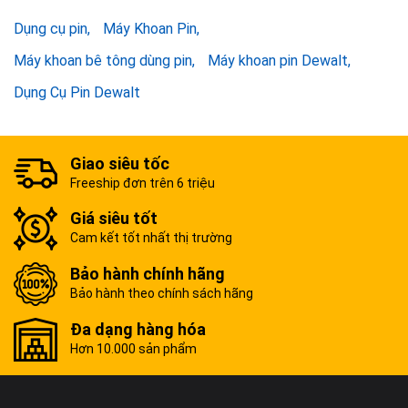
Dụng cụ pin
Máy Khoan Pin
Máy khoan bê tông dùng pin
Máy khoan pin Dewalt
Dụng Cụ Pin Dewalt
Giao siêu tốc
Freeship đơn trên 6 triệu
Giá siêu tốt
Cam kết tốt nhất thị trường
Bảo hành chính hãng
Bảo hành theo chính sách hãng
Đa dạng hàng hóa
Hơn 10.000 sản phẩm