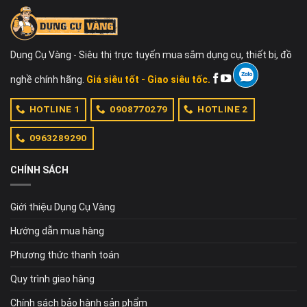
Dụng Cụ Vàng - Siêu thị trực tuyến mua sắm dụng cụ, thiết bị, đồ
nghề chính hãng.
Giá siêu tốt - Giao siêu tốc.
HOTLINE 1
0908770279
HOTLINE 2
0963289290
CHÍNH SÁCH
Giới thiệu Dụng Cụ Vàng
Hướng dẫn mua hàng
Phương thức thanh toán
Quy trình giao hàng
Chính sách bảo hành sản phẩm