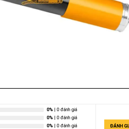
0%
| 0 đánh giá
0%
| 0 đánh giá
0%
| 0 đánh giá
ĐÁNH GI