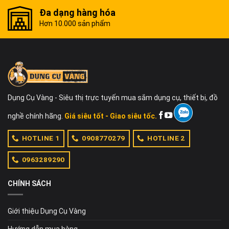
Đa dạng hàng hóa
Hơn 10.000 sản phẩm
Dụng Cụ Vàng - Siêu thị trực tuyến mua sắm dụng cụ, thiết bị, đồ
nghề chính hãng.
Giá siêu tốt - Giao siêu tốc.
HOTLINE 1
0908770279
HOTLINE 2
0963289290
CHÍNH SÁCH
Giới thiệu Dụng Cụ Vàng