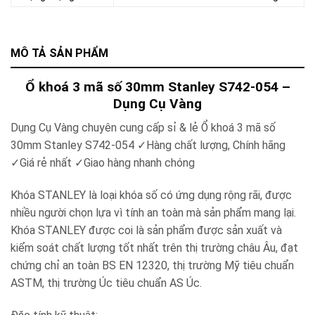
MÔ TẢ SẢN PHẨM
Ổ khoá 3 mã số 30mm Stanley S742-054 –
Dụng Cụ Vàng
Dụng Cụ Vàng chuyên cung cấp sỉ & lẻ Ổ khoá 3 mã số
30mm Stanley S742-054 ✓Hàng chất lượng, Chính hãng
✓Giá rẻ nhất ✓Giao hàng nhanh chóng
Khóa STANLEY là loại khóa số có ứng dụng rộng rãi, được
nhiều người chọn lựa vì tính an toàn mà sản phẩm mang lại.
Khóa STANLEY được coi là sản phẩm được sản xuất và
kiểm soát chất lượng tốt nhất trên thị trường châu Âu, đạt
chứng chỉ an toàn BS EN 12320, thị trường Mỹ tiêu chuẩn
ASTM, thị trường Úc tiêu chuẩn AS Úc.