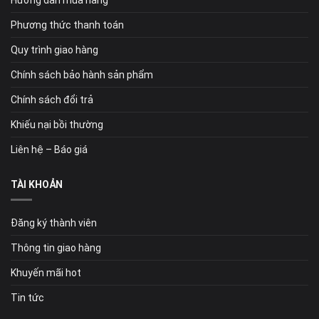
Hướng dẫn mua hàng
Phương thức thanh toán
Quy trình giao hàng
Chính sách bảo hành sản phẩm
Chính sách đổi trả
Khiếu nại bồi thường
Liên hệ – Báo giá
TÀI KHOẢN
Đăng ký thành viên
Thông tin giao hàng
Khuyến mãi hot
Tin tức