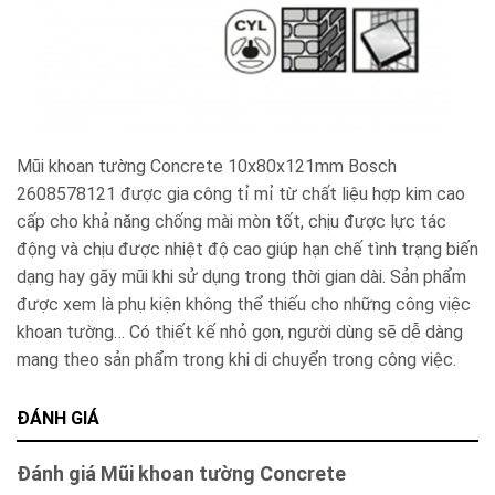
Mũi khoan tường Concrete 10x80x121mm Bosch
2608578121 được gia công tỉ mỉ từ chất liệu hợp kim cao
cấp cho khả năng chống mài mòn tốt, chịu được lực tác
động và chịu được nhiệt độ cao giúp hạn chế tình trạng biến
dạng hay gãy mũi khi sử dụng trong thời gian dài. Sản phẩm
được xem là phụ kiện không thể thiếu cho những công việc
khoan tường… Có thiết kế nhỏ gọn, người dùng sẽ dễ dàng
mang theo sản phẩm trong khi di chuyển trong công việc.
ĐÁNH GIÁ
Đánh giá Mũi khoan tường Concrete