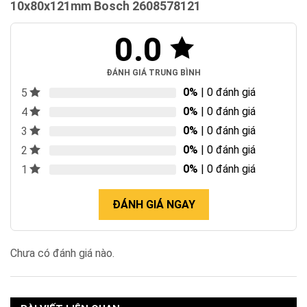
10x80x121mm Bosch 2608578121
0.0
ĐÁNH GIÁ TRUNG BÌNH
0%
| 0 đánh giá
5
0%
| 0 đánh giá
4
0%
| 0 đánh giá
3
0%
| 0 đánh giá
2
0%
| 0 đánh giá
1
ĐÁNH GIÁ NGAY
Chưa có đánh giá nào.