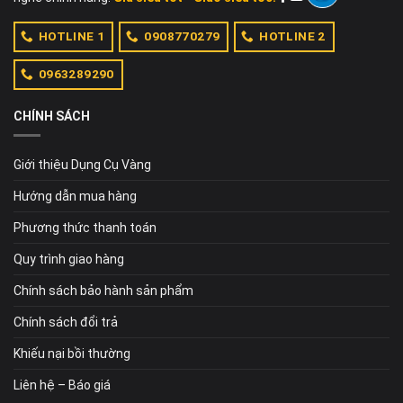
HOTLINE 1
0908770279
HOTLINE 2
0963289290
CHÍNH SÁCH
Giới thiệu Dụng Cụ Vàng
Hướng dẫn mua hàng
Phương thức thanh toán
Quy trình giao hàng
Chính sách bảo hành sản phẩm
Chính sách đổi trả
Khiếu nại bồi thường
Liên hệ – Báo giá