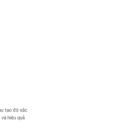
tạo độ sắc
và hiệu quả