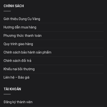
CHÍNH SÁCH
Giới thiệu Dụng Cụ Vàng
Hướng dẫn mua hàng
Phương thức thanh toán
Quy trình giao hàng
Chính sách bảo hành sản phẩm
Chính sách đổi trả
Khiếu nại bồi thường
Liên hệ – Báo giá
TÀI KHOẢN
Đăng ký thành viên