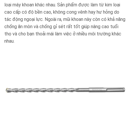
loại máy khoan khác nhau. Sản phẩm được làm từ kim loại
cao cấp có độ bền cao, không cong vênh hay hư hỏng do
tác động ngoại lực. Ngoài ra, mũi khoan này còn có khả năng
chống ăn mòn và chống gỉ sét rất tốt giúp nâng cao tuổi
thọ và cho bạn thoải mái làm việc ở nhiều môi trường khác
nhau.