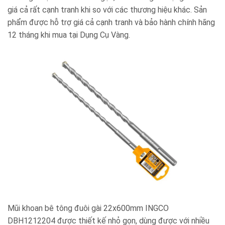
giá cả rất cạnh tranh khi so với các thương hiệu khác. Sản
phẩm được hỗ trợ giá cả cạnh tranh và bảo hành chính hãng
12 tháng khi mua tại Dụng Cụ Vàng.
Mũi khoan bê tông đuôi gài 22x600mm INGCO
DBH1212204 được thiết kế nhỏ gọn, dùng được với nhiều