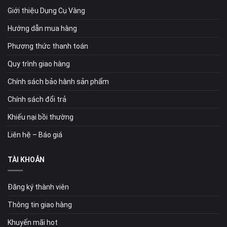
Giới thiệu Dụng Cụ Vàng
Hướng dẫn mua hàng
Phương thức thanh toán
Quy trình giao hàng
Chính sách bảo hành sản phẩm
Chính sách đổi trả
Khiếu nại bồi thường
Liên hệ – Báo giá
TÀI KHOẢN
Đăng ký thành viên
Thông tin giao hàng
Khuyến mãi hot