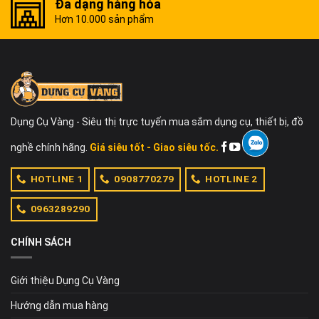
Đa dạng hàng hóa
Hơn 10.000 sản phẩm
Dụng Cụ Vàng - Siêu thị trực tuyến mua sắm dụng cụ, thiết bị, đồ
nghề chính hãng.
Giá siêu tốt - Giao siêu tốc.
HOTLINE 1
0908770279
HOTLINE 2
0963289290
CHÍNH SÁCH
Giới thiệu Dụng Cụ Vàng
Hướng dẫn mua hàng