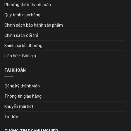
Phương thức thanh toán
Quy trình giao hàng
Chính sách bảo hành sản phẩm
Chính sách đổi trả
Khiếu nại bồi thường
Liên hệ – Báo giá
TÀI KHOẢN
Đăng ký thành viên
Thông tin giao hàng
Khuyến mãi hot
Tin tức