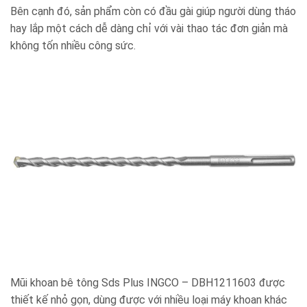
Bên cạnh đó, sản phẩm còn có đầu gài giúp người dùng tháo
hay lắp một cách dễ dàng chỉ với vài thao tác đơn giản mà
không tốn nhiều công sức.
Mũi khoan bê tông Sds Plus INGCO – DBH1211603 được
thiết kế nhỏ gọn, dùng được với nhiều loại máy khoan khác