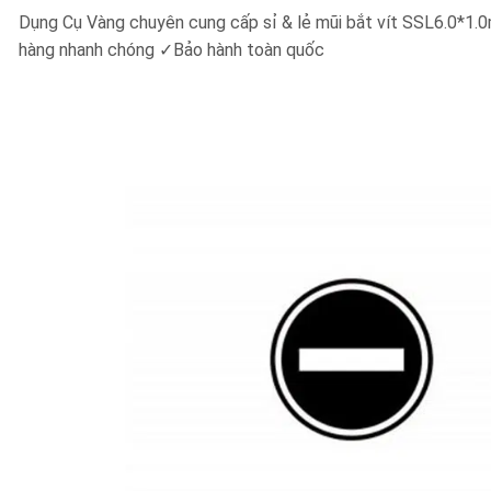
Dụng Cụ Vàng chuyên cung cấp sỉ & lẻ mũi bắt vít SSL6.0
hàng nhanh chóng
✓
Bảo hành toàn quốc