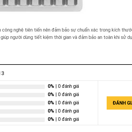
ình công nghệ tiên tiến nên đảm bảo sự chuẩn xác trong kích thư
giúp người dùng tiết kiệm thời gian và đảm bảo an toàn khi sử dụ
13
0%
| 0 đánh giá
0%
| 0 đánh giá
0%
| 0 đánh giá
ĐÁNH GI
0%
| 0 đánh giá
0%
| 0 đánh giá