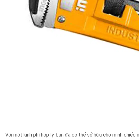
Với một kinh phí hợp lý, bạn đã có thể sở hữu cho mình chiếc